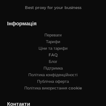
Best proxy for your business
Інформація
Переваги
Тарифи
Ціни та тарифи
FAQ
Блог
Підтримка
Політика конфіденційності
Публічна оферта
Політика використання cookie
Контакти