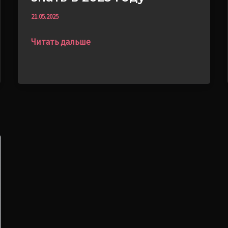
21.05.2025
Читать дальше