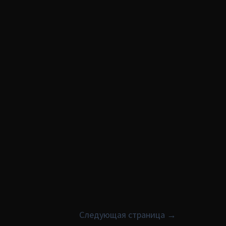
Следующая страница
→