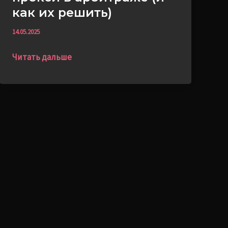
как их решить)
14.05.2025
Читать дальше