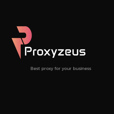
Best proxy for your business