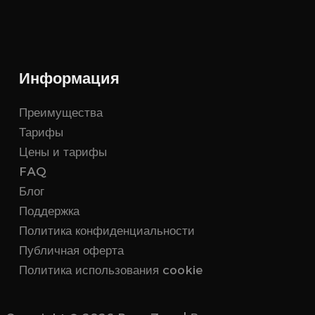
Информация
Преимущества
Тарифы
Цены и тарифы
FAQ
Блог
Поддержка
Политика конфиденциальности
Публичная оферта
Политика использования cookie