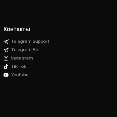
Контакты
Telegram Support
Telegram Bot
Instagram
Tik Tok
Youtube