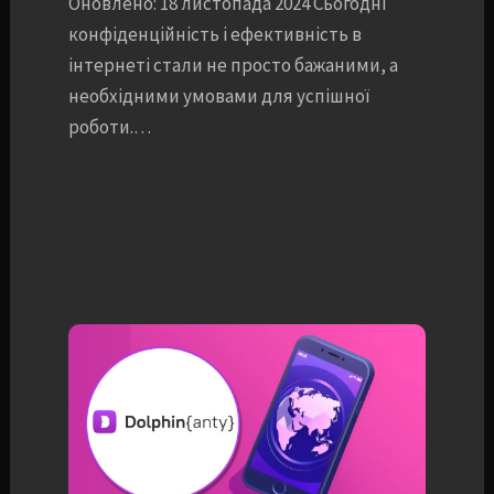
Оновлено: 18 листопада 2024 Сьогодні
конфіденційність і ефективність в
інтернеті стали не просто бажаними, а
необхідними умовами для успішної
роботи.…