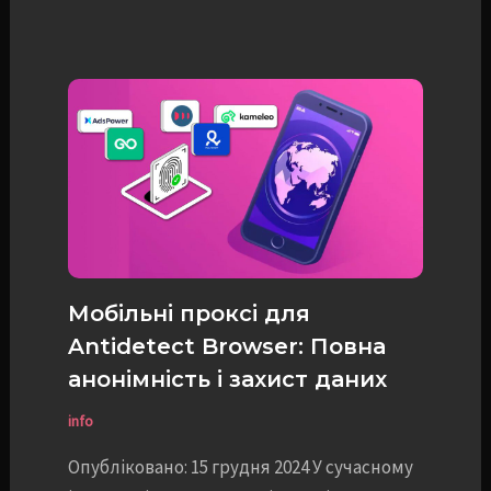
Мобільні проксі для
Antidetect Browser: Повна
анонімність і захист даних
info
Опубліковано: 15 грудня 2024 У сучасному