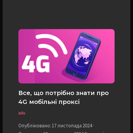
Все, що потрібно знати про
4G мобільні проксі
info
Опубліковано: 17 листопада 2024 ·