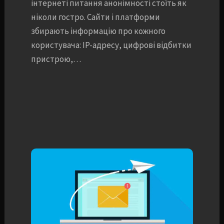
інтернеті питання анонімності стоїть як
ніколи гостро. Сайти і платформи
збирають інформацію про кожного
користувача: IP-адресу, цифрові відбитки
пристрою,…