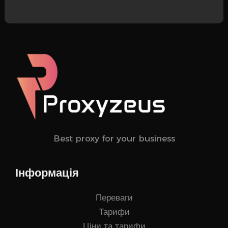
Best proxy for your business
Інформація
Переваги
Тарифи
Ціни та тарифи