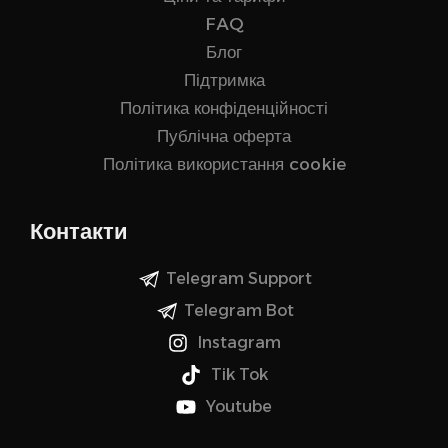
FAQ
Блог
Підтримка
Політика конфіденційності
Публічна оферта
Політика використання cookie
Контакти
Telegram Support
Telegram Bot
Instagram
Tik Tok
Youtube