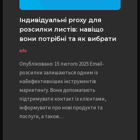
Індивідуальні proxy для
розсилки листів: навіщо
вони потрібні та як вибрати
info
Опубліковано: 15 лютого 2025 Email-
розсилки залишаються одним із
найефективніших інструментів
маркетингу. Вони допомагають
підтримувати контакт із клієнтами,
інформувати про нові продукти та
послуги, а також…