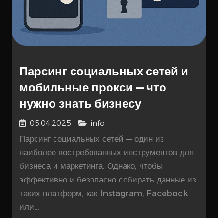
Парсинг социальных сетей и
мобильные прокси — что
нужно знать бизнесу
05.04.2025
info
Парсинг социальных сетей — один из
наиболее востребованных инструментов для
бизнеса и маркетинга. Однако, чтобы
эффективно и безопасно собирать данные из
таких платформ, как Instagram, Facebook
или...