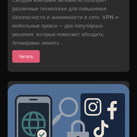
Сегодня компании активно используют
различные технологии для повышения
безопасности и анонимности в сети. VPN и
мобильные прокси — два популярных
решения, которые помогают обходить
блокировки, менять...
Читать