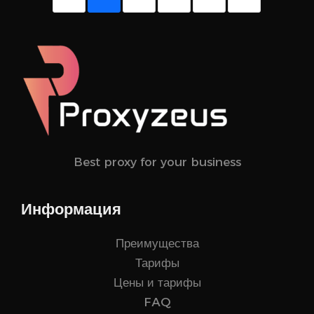
Best proxy for your business
Информация
Преимущества
Тарифы
Цены и тарифы
FAQ