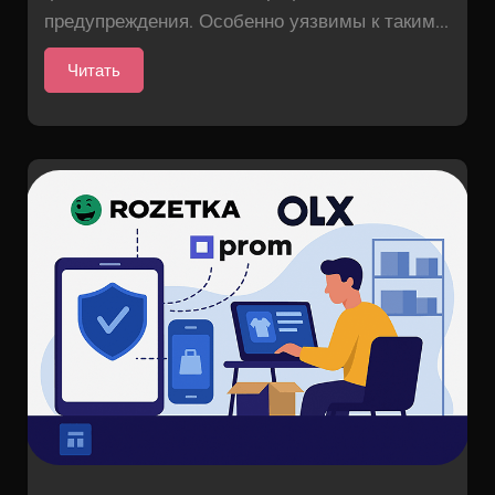
предупреждения. Особенно уязвимы к таким...
Читать