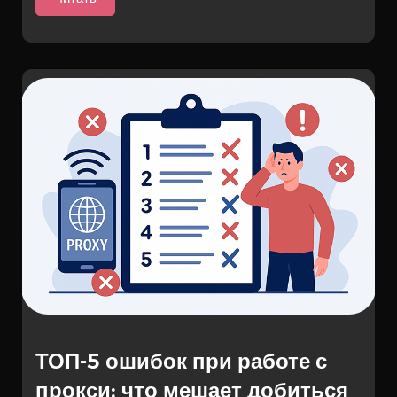
ТОП-5 ошибок при работе с
прокси: что мешает добиться