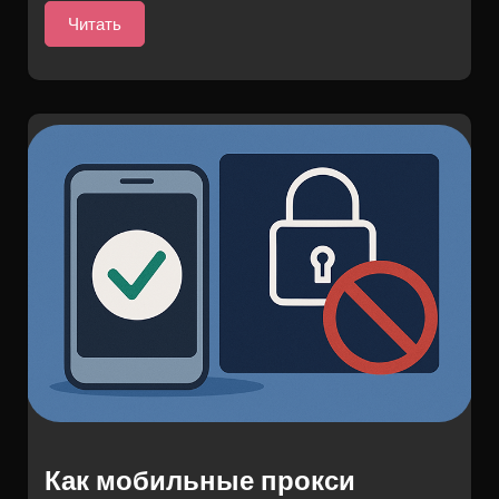
Читать
Как мобильные прокси