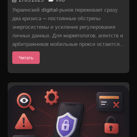
Украинский digital-рынок переживает сразу
два кризиса — постоянные обстрелы
энергосистемы и усиление регулирования
личных данных. Для маркетологов, агентств и
арбитражников мобильные прокси остаются...
Читать