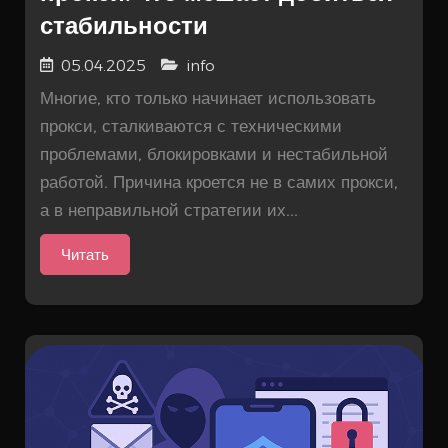
стабильности
05.04.2025
info
Многие, кто только начинает использовать
прокси, сталкиваются с техническими
проблемами, блокировками и нестабильной
работой. Причина кроется не в самих прокси,
а в неправильной стратегии их...
Читать