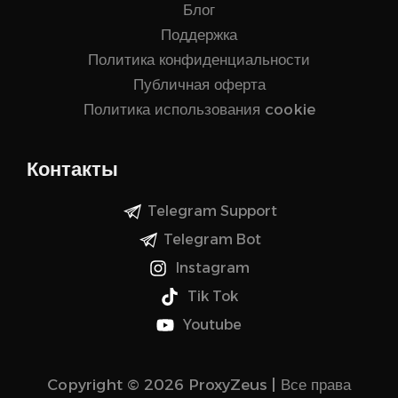
Блог
Поддержка
Политика конфиденциальности
Публичная оферта
Политика использования cookie
Контакты
Telegram Support
Telegram Bot
Instagram
Tik Tok
Youtube
Copyright © 2026 ProxyZeus | Все права