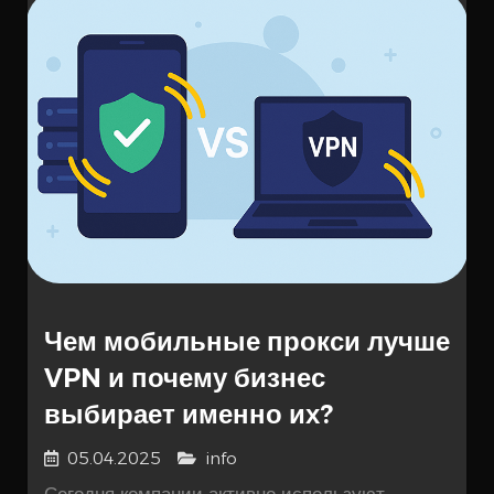
Чем мобильные прокси лучше
VPN и почему бизнес
выбирает именно их?
05.04.2025
info