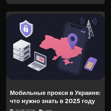
Мобильные прокси в Украине:
что нужно знать в 2025 году
21.05.2025
info