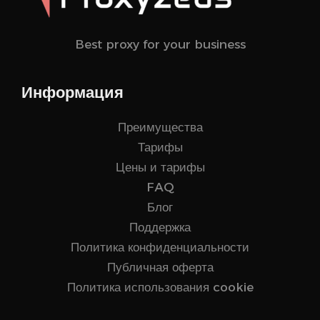
Best proxy for your business
Информация
Преимущества
Тарифы
Цены и тарифы
FAQ
Блог
Поддержка
Политика конфиденциальности
Публичная оферта
Политика использования cookie