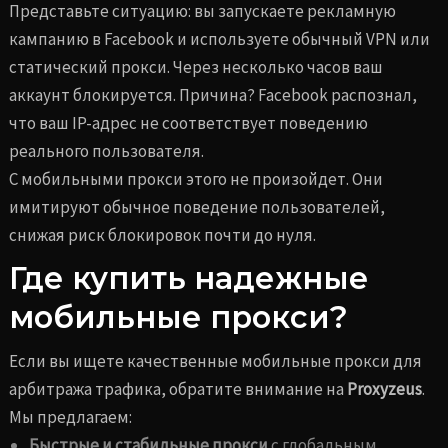
Представьте ситуацию: вы запускаете рекламную
кампанию в Facebook и используете обычный VPN или
статический прокси. Через несколько часов ваш
аккаунт блокируется. Причина? Facebook распознал,
что ваш IP-адрес не соответствует поведению
реального пользователя.
С мобильными прокси этого не произойдет. Они
имитируют обычное поведение пользователей,
снижая риск блокировок почти до нуля.
Где купить надежные
мобильные прокси?
Если вы ищете качественные мобильные прокси для
арбитража трафика, обратите внимание на
Proxyzeus
.
Мы предлагаем:
Быстрые и стабильные прокси
с глобальным