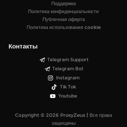
Поддержка
Политика конфиденциальности
Публичная оферта
Политика использования cookie
Контакты
Telegram Support
Telegram Bot
Instagram
Tik Tok
Youtube
Copyright © 2026 ProxyZeus | Все права
защищены